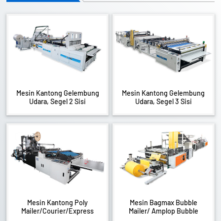
Mesin Kantong Gelembung
Mesin Kantong Gelembung
Udara, Segel 2 Sisi
Udara, Segel 3 Sisi
Mesin Kantong Poly
Mesin Bagmax Bubble
Mailer/Courier/Express
Mailer/ Amplop Bubble