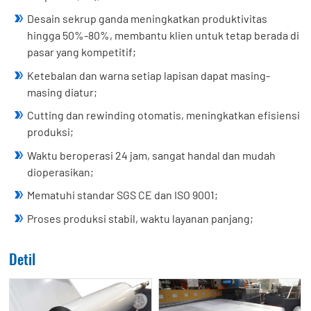
Desain sekrup ganda meningkatkan produktivitas
hingga 50%-80%, membantu klien untuk tetap berada di
pasar yang kompetitif;
Ketebalan dan warna setiap lapisan dapat masing-
masing diatur;
Cutting dan rewinding otomatis, meningkatkan efisiensi
produksi;
Waktu beroperasi 24 jam, sangat handal dan mudah
dioperasikan;
Mematuhi standar SGS CE dan ISO 9001;
Proses produksi stabil, waktu layanan panjang;
Detil