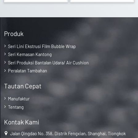
Produk
Seri Lini Ekstrusi Film Bubble Wrap
Seri Kemasan Kantong
Seri Produksi Bantalan Udara/ Air Cushion
Peralatan Tambahan
Tautan Cepat
Manufaktur
Tentang
Kontak Kami
Jalan Qingdao No. 358, Distrik Fengxian, Shanghai, Tiongkok