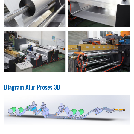
Diagram Alur Proses 3D