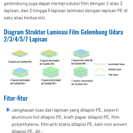
gelembung juga dapat memproduksi film dengan 2 atau 3
lapisan, dan 3 hingga 5 lapisan laminasi dengan lapisan PE di
satu atau kedua sisi.
Diagram Struktur Laminasi Film Gelembung Udara
2/3/4/5/7 Lapisan
Fitur-fitur
Jangkauan luas dari lapisan yang dilapisi PE, seperti
aluminum foil dilapisi PE, kraft paper dilapisi PE, film
polyethylene, film anti statis dilapisi PE, kain non woven
dilapisi PE, dll.;