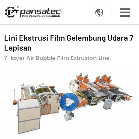

Lini Ekstrusi Film Gelembung Udara 7
Lapisan
7-layer Air Bubble Film Extrusion Line