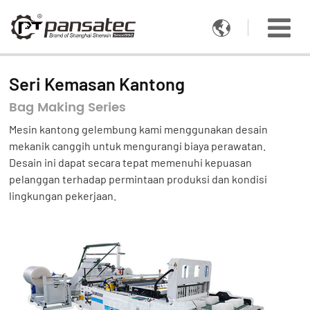

Seri Kemasan Kantong
Bag Making Series
Mesin kantong gelembung kami menggunakan desain
mekanik canggih untuk mengurangi biaya perawatan.
Desain ini dapat secara tepat memenuhi kepuasan
pelanggan terhadap permintaan produksi dan kondisi
lingkungan pekerjaan.