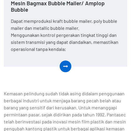
Mesin Bagmax Bubble Mailer/ Amplop
Bubble
Dapat memproduksi kraft bubble mailer, poly bubble
mailer dan metallic bubble mailer.
Menggunakan kontrol pergerakan tingkat tinggi dan
sistem transmisi yang dapat diandalkan, memastikan
operasional tanpa kendala;
Kemasan pelindung sudah tidak asing didalam penggunaan
berbagai industri untuk menjaga barang pecah belah atau
barang yang sensitif dari kerusakan. Untuk menanggapi
permintaan pasar, sejak didirikan pada tahun 1992, Pantasec
telah berinvestasi pada inovasi mesin film plastik dan mesin
pengubah kantong plastik untuk berbagai aplikasi kemasan