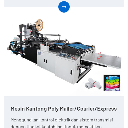
Mesin Kantong Poly Mailer/Courier/Express
Menggunakan kontrol elektrik dan sistem transmisi
dengan tingkat kestabilan tinggi, memastikan