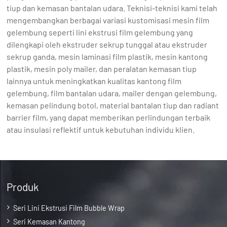
tiup dan kemasan bantalan udara. Teknisi-teknisi kami telah
mengembangkan berbagai variasi kustomisasi mesin film
gelembung seperti lini ekstrusi film gelembung yang
dilengkapi oleh ekstruder sekrup tunggal atau ekstruder
sekrup ganda, mesin laminasi film plastik, mesin kantong
plastik, mesin poly mailer, dan peralatan kemasan tiup
lainnya untuk meningkatkan kualitas kantong film
gelembung, film bantalan udara, mailer dengan gelembung,
kemasan pelindung botol, material bantalan tiup dan radiant
barrier film, yang dapat memberikan perlindungan terbaik
atau insulasi reflektif untuk kebutuhan individu klien.
Produk
Seri Lini Ekstrusi Film Bubble Wrap
Seri Kemasan Kantong