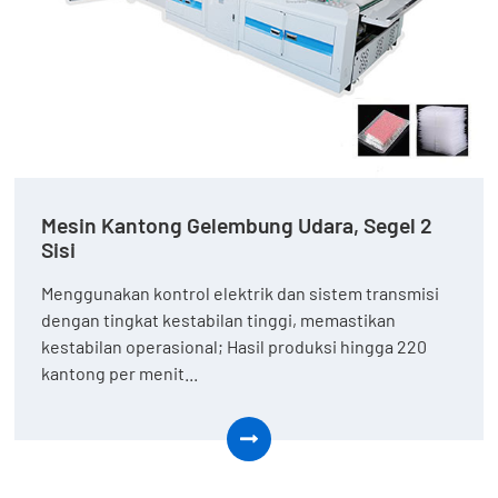
Mesin Kantong Gelembung Udara, Segel 2
Sisi
Menggunakan kontrol elektrik dan sistem transmisi
dengan tingkat kestabilan tinggi, memastikan
kestabilan operasional; Hasil produksi hingga 220
kantong per menit...