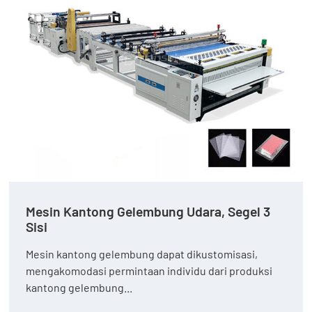
Mesin Kantong Gelembung Udara, Segel 3
Sisi
Mesin kantong gelembung dapat dikustomisasi,
mengakomodasi permintaan individu dari produksi
kantong gelembung...