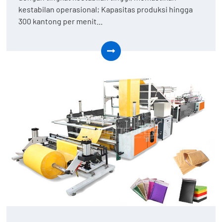
kestabilan operasional; Kapasitas produksi hingga
300 kantong per menit...