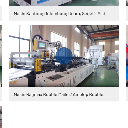
Mesin Kantong Gelembung Udara, Segel 2 Sisi
Mesin Bagmax Bubble Mailer/ Amplop Bubble