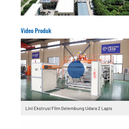
Video Produk
Lini Ekstrusi Film Gelembung Udara 2 Lapis