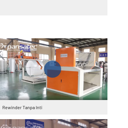
Rewinder Tanpa Inti