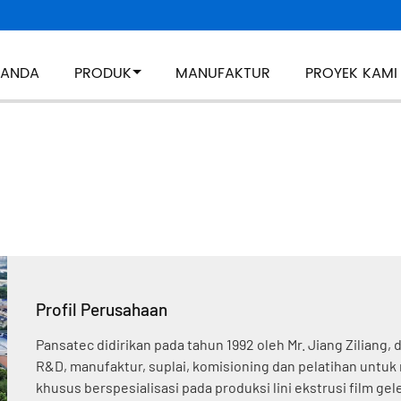
RANDA
PRODUK
MANUFAKTUR
PROYEK KAMI
Profil Perusahaan
Pansatec didirikan pada tahun 1992 oleh Mr. Jiang Ziliang,
R&D, manufaktur, suplai, komisioning dan pelatihan untuk
khusus berspesialisasi pada produksi lini ekstrusi film 