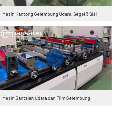
Mesin Kantong Gelembung Udara, Segel 3 Sisi
Mesin Bantalan Udara dan Film Gelembung