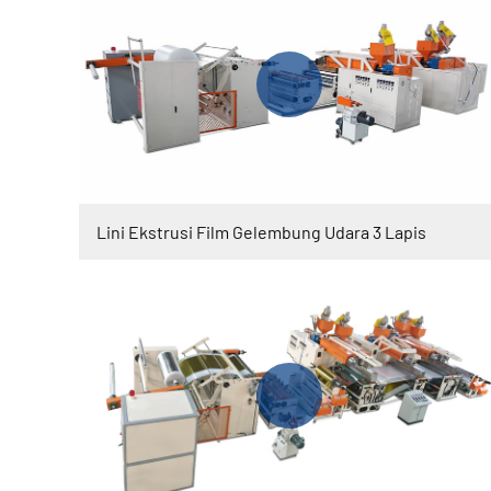
Lini Ekstrusi Film Gelembung Udara 3 Lapis