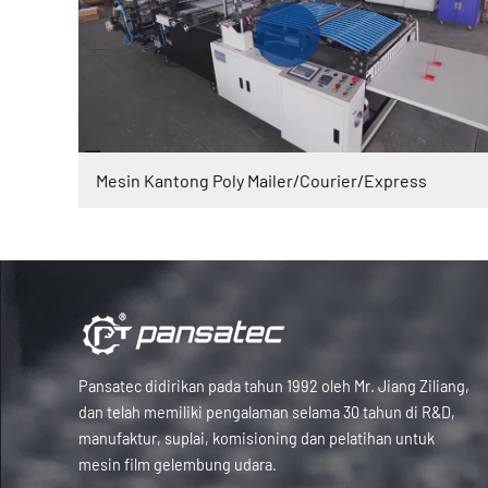
Mesin Kantong Poly Mailer/Courier/Express
Pansatec didirikan pada tahun 1992 oleh Mr. Jiang Ziliang,
dan telah memiliki pengalaman selama 30 tahun di R&D,
manufaktur, suplai, komisioning dan pelatihan untuk
mesin film gelembung udara.