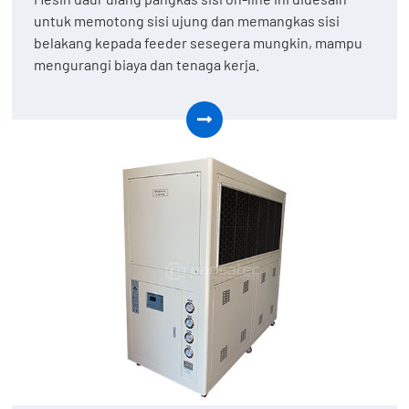
untuk memotong sisi ujung dan memangkas sisi
belakang kepada feeder sesegera mungkin, mampu
mengurangi biaya dan tenaga kerja.