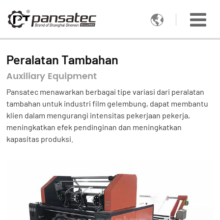

Peralatan Tambahan
Auxiliary Equipment
Pansatec menawarkan berbagai tipe variasi dari peralatan
tambahan untuk industri film gelembung, dapat membantu
klien dalam mengurangi intensitas pekerjaan pekerja,
meningkatkan efek pendinginan dan meningkatkan
kapasitas produksi.