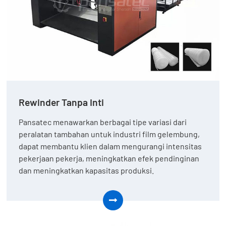
Rewinder Tanpa Inti
Pansatec menawarkan berbagai tipe variasi dari
peralatan tambahan untuk industri film gelembung,
dapat membantu klien dalam mengurangi intensitas
pekerjaan pekerja, meningkatkan efek pendinginan
dan meningkatkan kapasitas produksi.