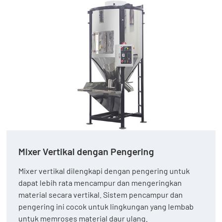
Mixer Vertikal dengan Pengering
Mixer vertikal dilengkapi dengan pengering untuk
dapat lebih rata mencampur dan mengeringkan
material secara vertikal. Sistem pencampur dan
pengering ini cocok untuk lingkungan yang lembab
untuk memroses material daur ulang.