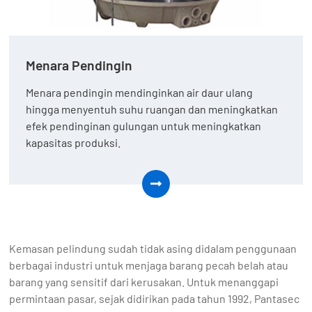
Menara Pendingin
Menara pendingin mendinginkan air daur ulang
hingga menyentuh suhu ruangan dan meningkatkan
efek pendinginan gulungan untuk meningkatkan
kapasitas produksi.
Kemasan pelindung sudah tidak asing didalam penggunaan
berbagai industri untuk menjaga barang pecah belah atau
barang yang sensitif dari kerusakan. Untuk menanggapi
permintaan pasar, sejak didirikan pada tahun 1992, Pantasec