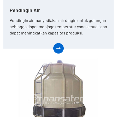
Pendingin Air
Pendingin air menyediakan air dingin untuk gulungan
sehingga dapat menjaga temperatur yang sesuai, dan
dapat meningkatkan kapasitas produksi.