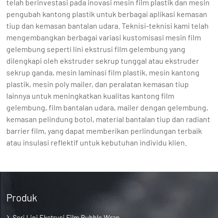
telah berinvestasi pada inovasi mesin film plastik dan mesin
pengubah kantong plastik untuk berbagai aplikasi kemasan
tiup dan kemasan bantalan udara. Teknisi-teknisi kami telah
mengembangkan berbagai variasi kustomisasi mesin film
gelembung seperti lini ekstrusi film gelembung yang
dilengkapi oleh ekstruder sekrup tunggal atau ekstruder
sekrup ganda, mesin laminasi film plastik, mesin kantong
plastik, mesin poly mailer, dan peralatan kemasan tiup
lainnya untuk meningkatkan kualitas kantong film
gelembung, film bantalan udara, mailer dengan gelembung,
kemasan pelindung botol, material bantalan tiup dan radiant
barrier film, yang dapat memberikan perlindungan terbaik
atau insulasi reflektif untuk kebutuhan individu klien.
Produk
Seri Lini Ekstrusi Film Bubble Wrap