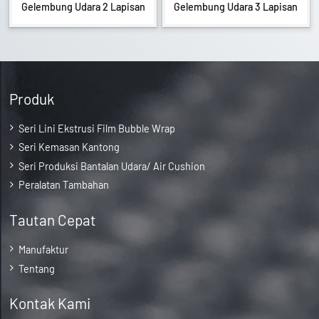
Gelembung Udara 2 Lapisan
Gelembung Udara 3 Lapisan
Produk
Seri Lini Ekstrusi Film Bubble Wrap
Seri Kemasan Kantong
Seri Produksi Bantalan Udara/ Air Cushion
Peralatan Tambahan
Tautan Cepat
Manufaktur
Tentang
Kontak Kami