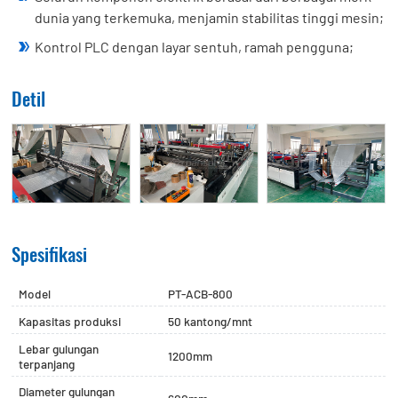
dunia yang terkemuka, menjamin stabilitas tinggi mesin;
Kontrol PLC dengan layar sentuh, ramah pengguna;
Detil
Spesifikasi
Model
PT-ACB-800
Kapasitas produksi
50 kantong/mnt
Lebar gulungan
1200mm
terpanjang
Diameter gulungan