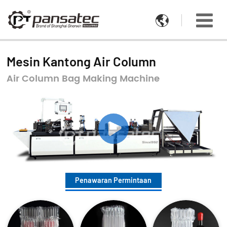

Mesin Kantong Air Column
Air Column Bag Making Machine
Penawaran Permintaan