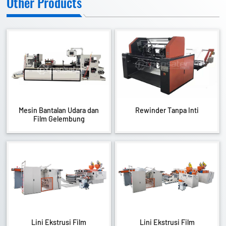
Other Products
Mesin Bantalan Udara dan
Rewinder Tanpa Inti
Film Gelembung
Lini Ekstrusi Film
Lini Ekstrusi Film